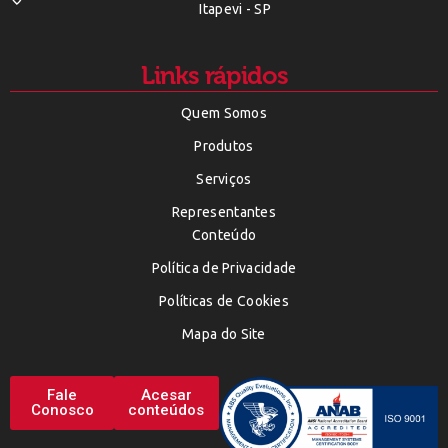
Itapevi - SP
Links rápidos
Quem Somos
Produtos
Serviços
Representantes
Conteúdo
Política de Privacidade
Políticas de Cookies
Mapa do Site
Fale
Acesar
Conosco
conteúdos