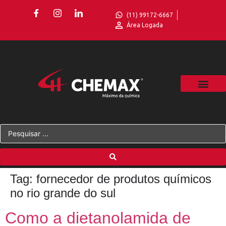
(11) 99172-6667
Área Logada
Tag:
fornecedor de produtos químicos
no rio grande do sul
Como a dietanolamida de