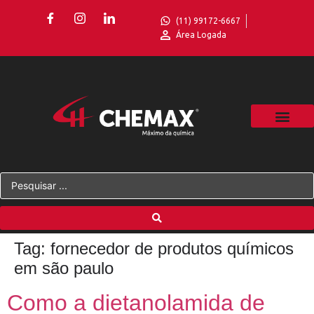
(11) 99172-6667
Área Logada
Tag:
fornecedor de produtos químicos
em são paulo
Como a dietanolamida de