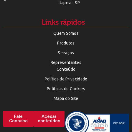
Itapevi - SP
Links rápidos
Quem Somos
Produtos
Serviços
Representantes
Conteúdo
Política de Privacidade
Políticas de Cookies
Mapa do Site
Fale
Acesar
Conosco
conteúdos