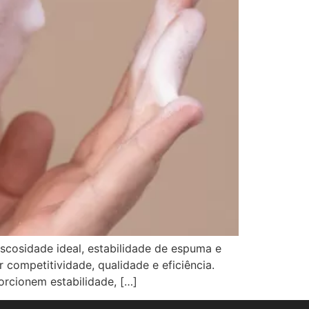
cosidade ideal, estabilidade de espuma e
 competitividade, qualidade e eficiência.
rcionem estabilidade, […]