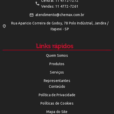
Central: 11 4772-7272
Vendas: 11 4772-7261
atendimento@chemax.com.br
Rua Aparicio Correira de Godoy, 78 Polo Indústrial, Jandira /
Itapevi - SP
Links rápidos
Quem Somos
Produtos
Serviços
Representantes
Conteúdo
Política de Privacidade
Políticas de Cookies
Mapa do Site