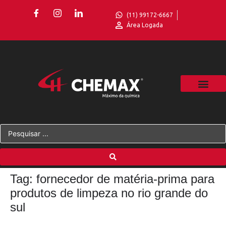
(11) 99172-6667
Área Logada
Tag:
fornecedor de matéria-prima para
produtos de limpeza no rio grande do
sul