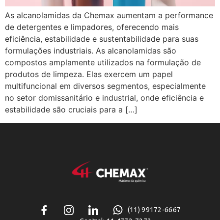
As alcanolamidas da Chemax aumentam a performance
de detergentes e limpadores, oferecendo mais
eficiência, estabilidade e sustentabilidade para suas
formulações industriais. As alcanolamidas são
compostos amplamente utilizados na formulação de
produtos de limpeza. Elas exercem um papel
multifuncional em diversos segmentos, especialmente
no setor domissanitário e industrial, onde eficiência e
estabilidade são cruciais para a […]
(11) 99172-6667