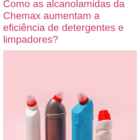
Como as alcanolamidas da
Chemax aumentam a
eficiência de detergentes e
limpadores?