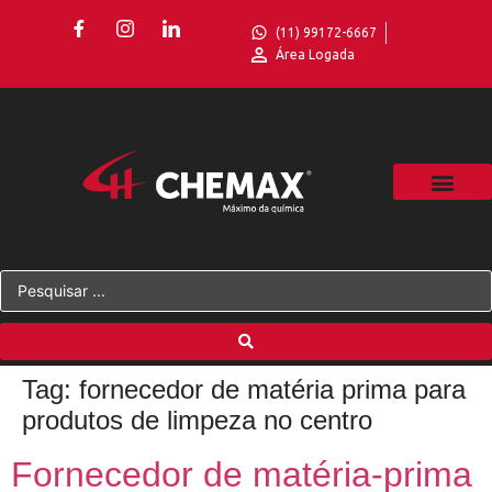
(11) 99172-6667
Área Logada
Tag:
fornecedor de matéria prima para
produtos de limpeza no centro
Fornecedor de matéria-prima