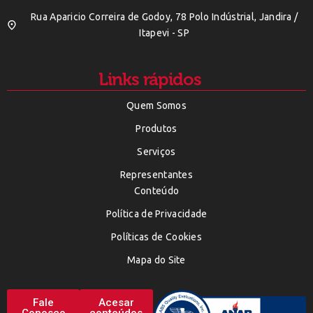
Rua Aparicio Correira de Godoy, 78 Polo Indústrial, Jandira /
Itapevi - SP
Links rápidos
Quem Somos
Produtos
Serviços
Representantes
Conteúdo
Política de Privacidade
Políticas de Cookies
Mapa do Site
Fale
Acesar