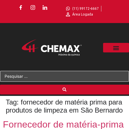
(11) 99172-6667
Área Logada
Tag:
fornecedor de matéria prima para
produtos de limpeza em São Bernardo
Fornecedor de matéria-prima