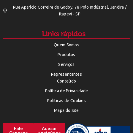
Rua Aparicio Correira de Godoy, 78 Polo Indústrial, Jandira /
Itapevi - SP
Links rápidos
Quem Somos
Produtos
Serviços
Representantes
Conteúdo
Política de Privacidade
Políticas de Cookies
Mapa do Site
Fale
Acesar