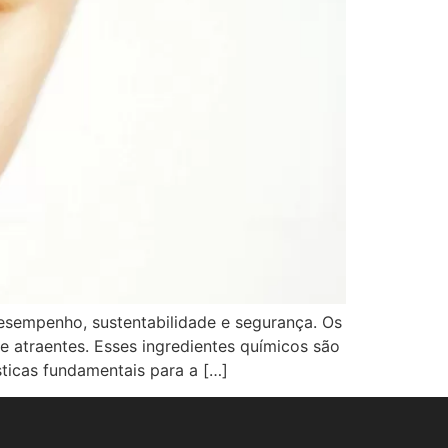
sempenho, sustentabilidade e segurança. Os
 atraentes. Esses ingredientes químicos são
ticas fundamentais para a […]