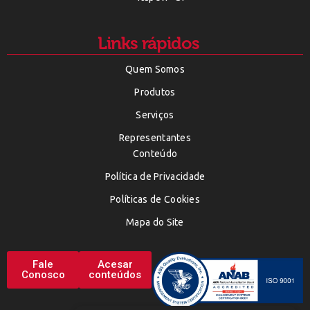
Links rápidos
Quem Somos
Produtos
Serviços
Representantes
Conteúdo
Política de Privacidade
Políticas de Cookies
Mapa do Site
Fale
Acesar
Conosco
conteúdos