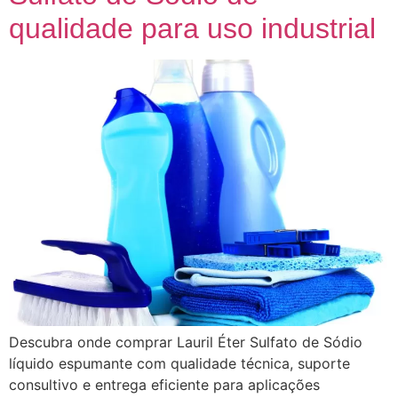
qualidade para uso industrial
Descubra onde comprar Lauril Éter Sulfato de Sódio
líquido espumante com qualidade técnica, suporte
consultivo e entrega eficiente para aplicações