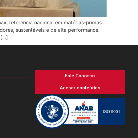
x, referência nacional em matérias-primas
ores, sustentáveis e de alta performance.
 […]
Fale Conosco
Acesar conteúdos