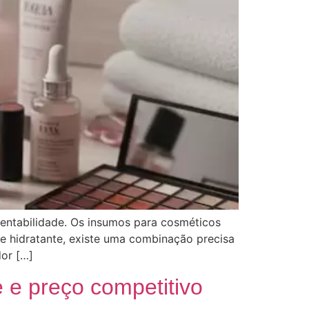
entabilidade. Os insumos para cosméticos
 hidratante, existe uma combinação precisa
or […]
e preço competitivo