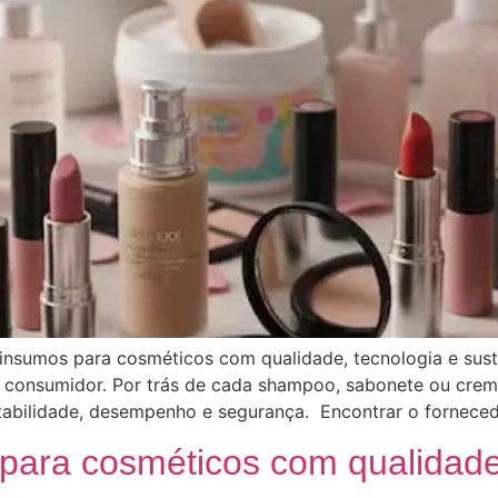
insumos para cosméticos com qualidade, tecnologia e sust
 consumidor. Por trás de cada shampoo, sabonete ou creme
tabilidade, desempenho e segurança. Encontrar o forneced
ara cosméticos com qualidade 