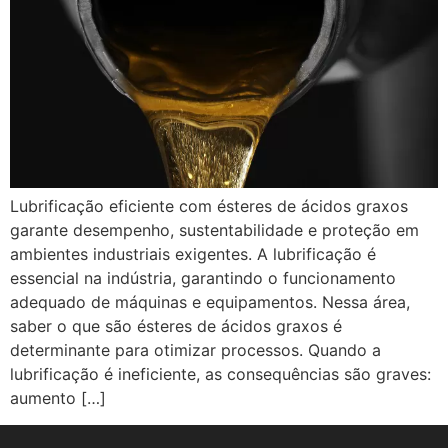
Lubrificação eficiente com ésteres de ácidos graxos
garante desempenho, sustentabilidade e proteção em
ambientes industriais exigentes. A lubrificação é
essencial na indústria, garantindo o funcionamento
adequado de máquinas e equipamentos. Nessa área,
saber o que são ésteres de ácidos graxos é
determinante para otimizar processos. Quando a
lubrificação é ineficiente, as consequências são graves:
aumento […]