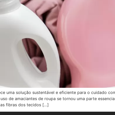
ece uma solução sustentável e eficiente para o cuidado c
 uso de amaciantes de roupa se tornou uma parte essencial
as fibras dos tecidos […]