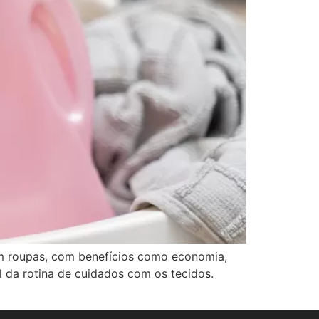
om roupas, com benefícios como economia,
 da rotina de cuidados com os tecidos.