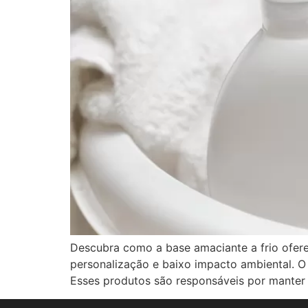
Descubra como a base amaciante a frio ofer
personalização e baixo impacto ambiental. O
Esses produtos são responsáveis por manter 