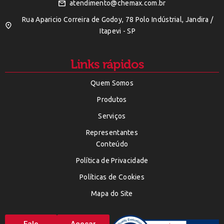
atendimento@chemax.com.br
Rua Aparicio Correira de Godoy, 78 Polo Indústrial, Jandira /
Itapevi - SP
Links rápidos
Quem Somos
Produtos
Serviços
Representantes
Conteúdo
Política de Privacidade
Políticas de Cookies
Mapa do Site