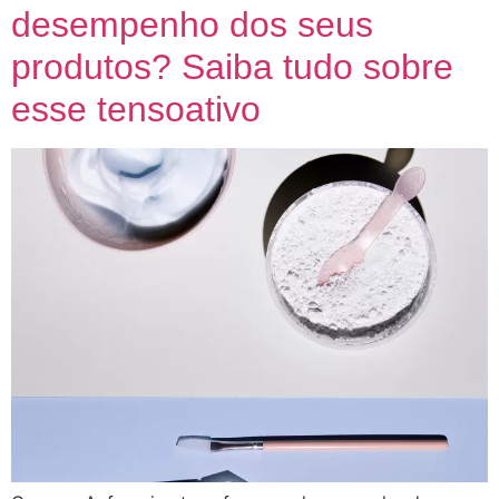
desempenho dos seus
produtos? Saiba tudo sobre
esse tensoativo