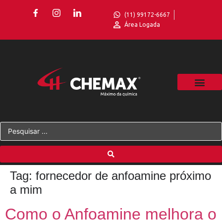
(11) 99172-6667
Área Logada
Tag:
fornecedor de anfoamine próximo
a mim
Como o Anfoamine melhora o