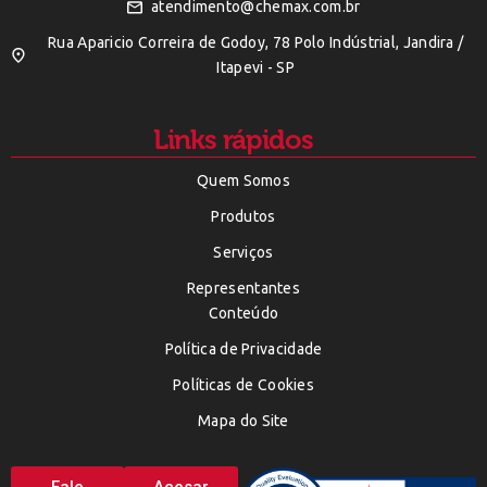
atendimento@chemax.com.br
Rua Aparicio Correira de Godoy, 78 Polo Indústrial, Jandira /
Itapevi - SP
Links rápidos
Quem Somos
Produtos
Serviços
Representantes
Conteúdo
Política de Privacidade
Políticas de Cookies
Mapa do Site