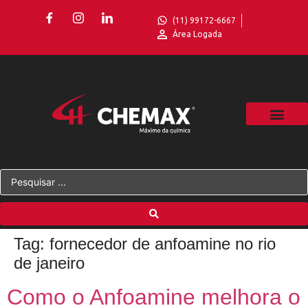
(11) 99172-6667
Área Logada
Tag:
fornecedor de anfoamine no rio
de janeiro
Como o Anfoamine melhora o