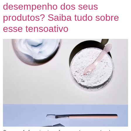
desempenho dos seus
produtos? Saiba tudo sobre
esse tensoativo