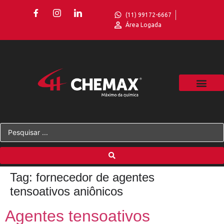
(11) 99172-6667
Área Logada
Tag:
fornecedor de agentes
tensoativos aniônicos
Agentes tensoativos