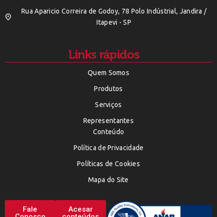
Rua Aparicio Correira de Godoy, 78 Polo Indústrial, Jandira /
Itapevi - SP
Links rápidos
Quem Somos
Produtos
Serviços
Representantes
Conteúdo
Política de Privacidade
Políticas de Cookies
Mapa do Site
Fale
Acesar
Conosco
conteúdos