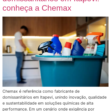
conheça a Chemax
Chemax é referência como fabricante de
domissanitários em Itapevi, unindo inovação, qualidade
e sustentabilidade em soluções químicas de alta
performance. Em um cenário onde exigência por