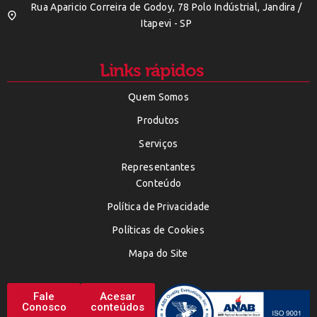
Rua Aparicio Correira de Godoy, 78 Polo Indústrial, Jandira /
Itapevi - SP
Links rápidos
Quem Somos
Produtos
Serviços
Representantes
Conteúdo
Política de Privacidade
Políticas de Cookies
Mapa do Site
Fale
Acesar
Conosco
conteúdos