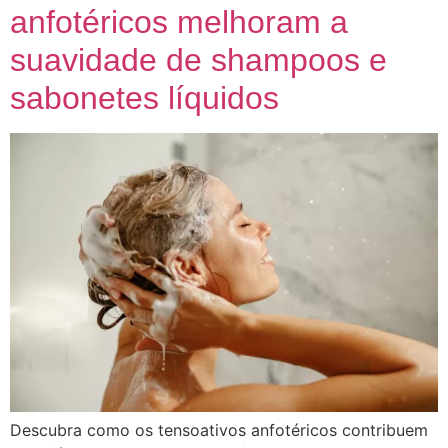
anfotéricos melhoram a
suavidade de shampoos e
sabonetes líquidos
Descubra como os tensoativos anfotéricos contribuem