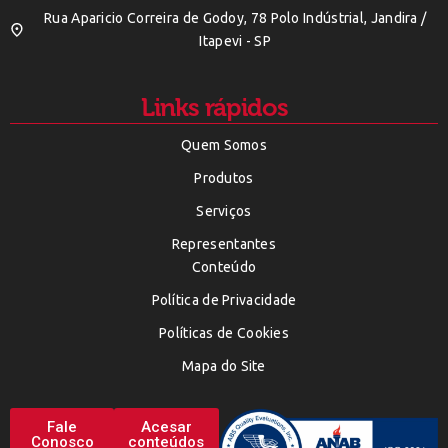
Rua Aparicio Correira de Godoy, 78 Polo Indústrial, Jandira /
Itapevi - SP
Links rápidos
Quem Somos
Produtos
Serviços
Representantes
Conteúdo
Política de Privacidade
Políticas de Cookies
Mapa do Site
Fale
Acesar
Conosco
conteúdos