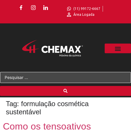
(11) 99172-6667
Área Logada
Tag:
formulação cosmética
sustentável
Como os tensoativos