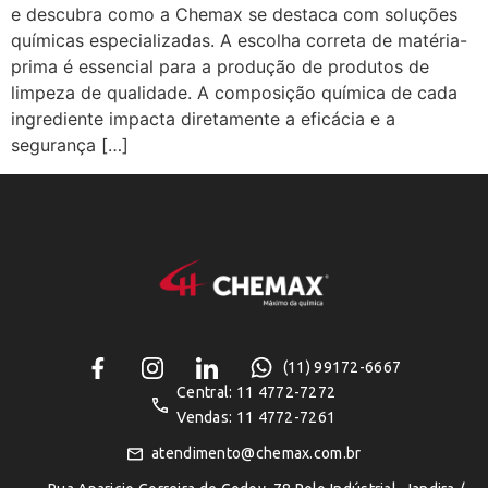
e descubra como a Chemax se destaca com soluções
químicas especializadas. A escolha correta de matéria-
prima é essencial para a produção de produtos de
limpeza de qualidade. A composição química de cada
ingrediente impacta diretamente a eficácia e a
segurança […]
(11) 99172-6667
Central: 11 4772-7272
Vendas: 11 4772-7261
atendimento@chemax.com.br