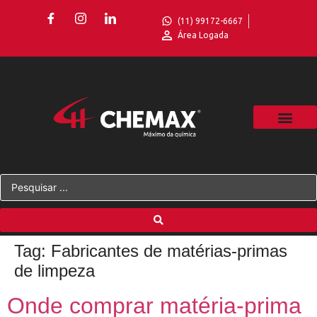
(11) 99172-6667
Área Logada
Tag:
Fabricantes de matérias-primas
de limpeza
Onde comprar matéria-prima