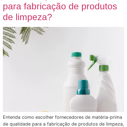
para fabricação de produtos
de limpeza?
Entenda como escolher fornecedores de matéria-prima
de qualidade para a fabricação de produtos de limpeza,