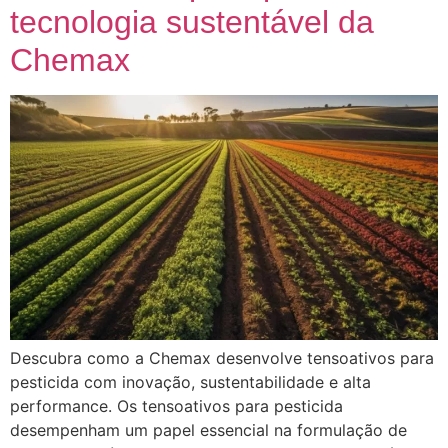
tecnologia sustentável da
Chemax
Descubra como a Chemax desenvolve tensoativos para
pesticida com inovação, sustentabilidade e alta
performance. Os tensoativos para pesticida
desempenham um papel essencial na formulação de