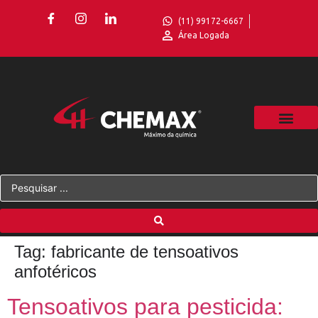
(11) 99172-6667
Área Logada
Tag:
fabricante de tensoativos
anfotéricos
Tensoativos para pesticida: