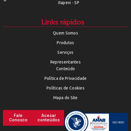
Itapevi - SP
Links rápidos
Quem Somos
Produtos
Serviços
Representantes
Conteúdo
Política de Privacidade
Políticas de Cookies
Mapa do Site
Fale
Acesar
Conosco
conteúdos