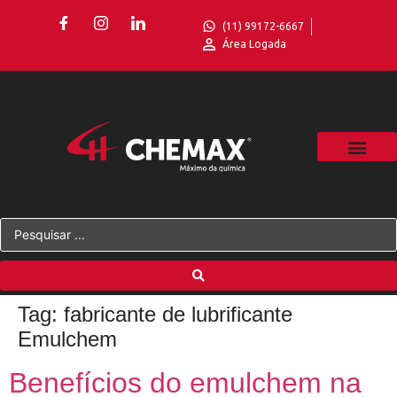
(11) 99172-6667
Área Logada
Tag:
fabricante de lubrificante
Emulchem
Benefícios do emulchem na