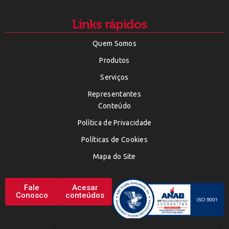
Links rápidos
Quem Somos
Produtos
Serviços
Representantes
Conteúdo
Política de Privacidade
Políticas de Cookies
Mapa do Site
Fale
Acesar
Conosco
conteúdos