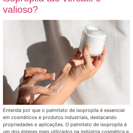
valioso?
Entenda por que o palmitato de isopropila é essencial
em cosméticos e produtos industriais, destacando
propriedades e aplicações. O palmitato de isopropila é
um dos ésteres mais utilizados na indústria cosmética e