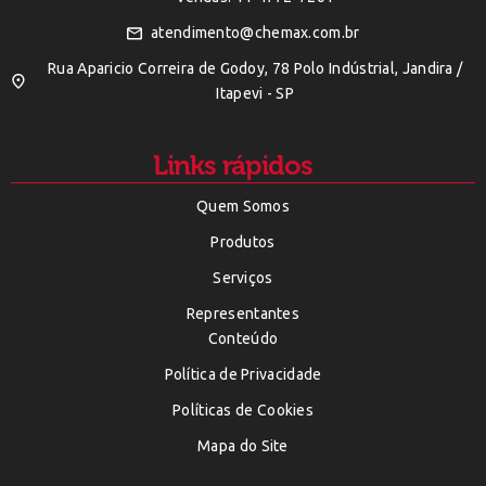
atendimento@chemax.com.br
Rua Aparicio Correira de Godoy, 78 Polo Indústrial, Jandira /
Itapevi - SP
Links rápidos
Quem Somos
Produtos
Serviços
Representantes
Conteúdo
Política de Privacidade
Políticas de Cookies
Mapa do Site