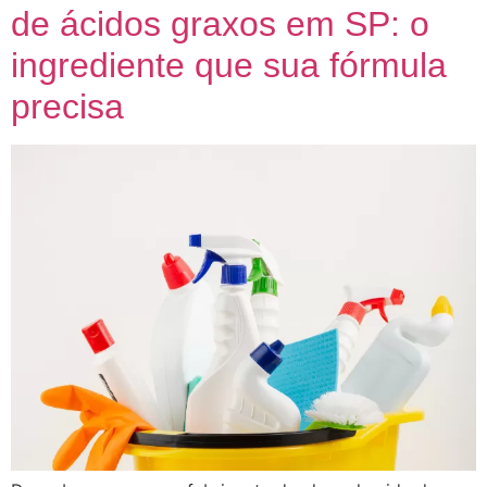
de ácidos graxos em SP: o
ingrediente que sua fórmula
precisa