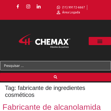
(11) 99172-6667
Área Logada
Tag:
fabricante de ingredientes
cosméticos
Fabricante de alcanolamida