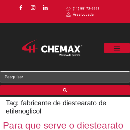
(11) 99172-6667
Área Logada
Tag:
fabricante de diestearato de
etilenoglicol
Para que serve o diestearato