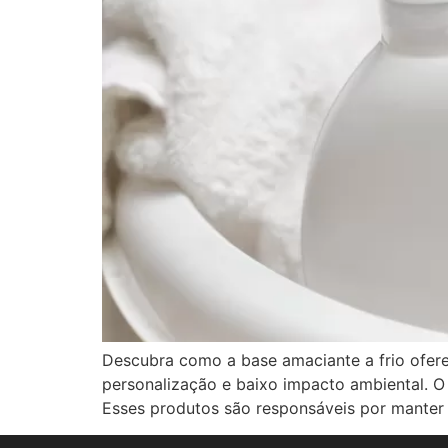
Descubra como a base amaciante a frio ofer
personalização e baixo impacto ambiental. O
Esses produtos são responsáveis por manter 