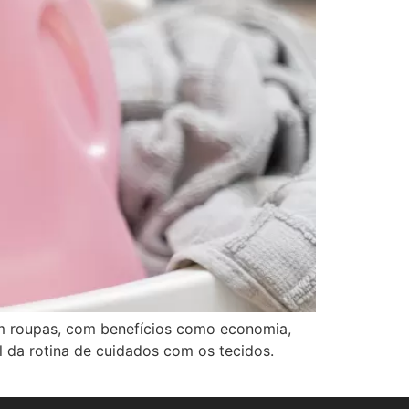
om roupas, com benefícios como economia,
 da rotina de cuidados com os tecidos.