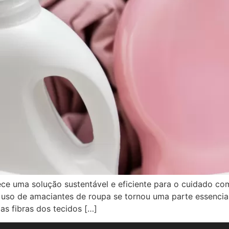
ece uma solução sustentável e eficiente para o cuidado c
 uso de amaciantes de roupa se tornou uma parte essencial
as fibras dos tecidos […]