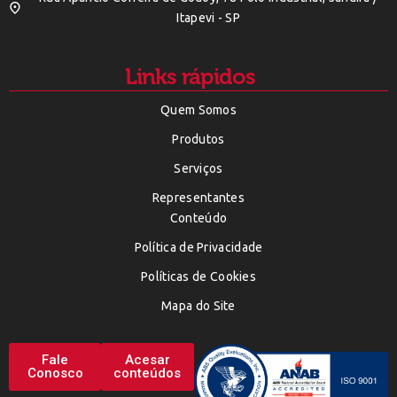
Itapevi - SP
Links rápidos
Quem Somos
Produtos
Serviços
Representantes
Conteúdo
Política de Privacidade
Políticas de Cookies
Mapa do Site
Fale
Acesar
Conosco
conteúdos