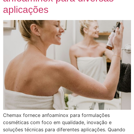
aplicações
Chemax fornece anfoaminox para formulações
cosméticas com foco em qualidade, inovação e
soluções técnicas para diferentes aplicações. Quando