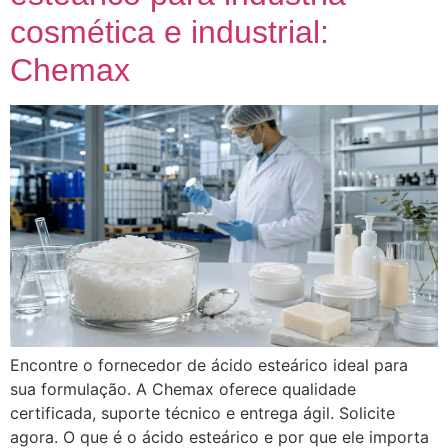
cosmética e industrial:
Chemax
Encontre o fornecedor de ácido esteárico ideal para
sua formulação. A Chemax oferece qualidade
certificada, suporte técnico e entrega ágil. Solicite
agora. O que é o ácido esteárico e por que ele importa