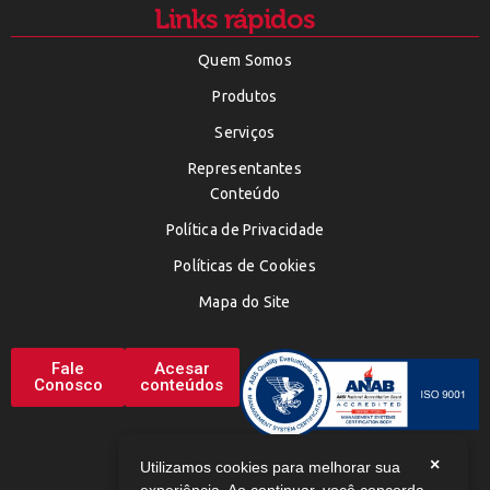
Links rápidos
Quem Somos
Produtos
Serviços
Representantes
Conteúdo
Política de Privacidade
Políticas de Cookies
Mapa do Site
Fale
Acesar
Conosco
conteúdos
×
Utilizamos cookies para melhorar sua