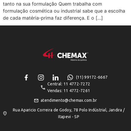
tanto na sua formulação Quem trabalha com
formulação cosmética ou industrial sabe que a escolha
de cada matéria-prima faz diferença. E o […]
(11) 99172-6667
Central: 11 4772-7272
Vendas: 11 4772-7261
atendimento@chemax.com.br
Rua Aparicio Correira de Godoy, 78 Polo Indústrial, Jandira /
Itapevi - SP