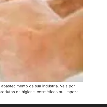
 abastecimento da sua indústria. Veja por
produtos de higiene, cosméticos ou limpeza