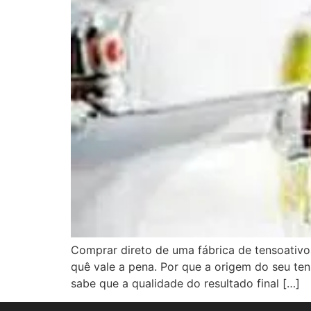
Comprar direto de uma fábrica de tensoativos
quê vale a pena. Por que a origem do seu te
sabe que a qualidade do resultado final […]