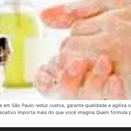
 em São Paulo reduz custos, garante qualidade e agiliza o
nsoativo importa mais do que você imagina Quem formula 