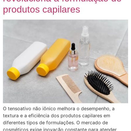
produtos capilares
O tensoativo não iônico melhora o desempenho, a
textura e a eficiência dos produtos capilares em
diferentes tipos de formulações. O mercado de
cosméticos exige inovação constante para atender