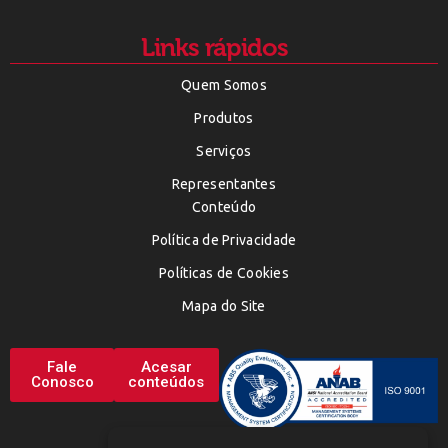
Links rápidos
Quem Somos
Produtos
Serviços
Representantes
Conteúdo
Política de Privacidade
Políticas de Cookies
Mapa do Site
Fale
Acesar
Conosco
conteúdos