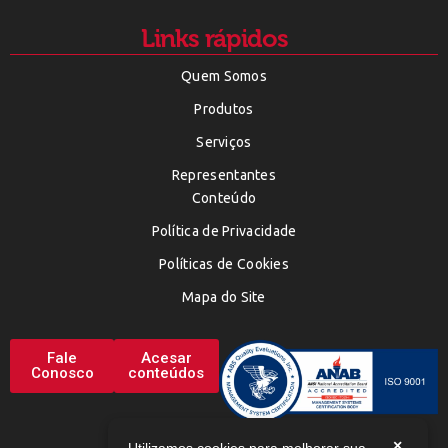
Links rápidos
Quem Somos
Produtos
Serviços
Representantes
Conteúdo
Política de Privacidade
Políticas de Cookies
Mapa do Site
Fale
Acesar
Conosco
conteúdos
×