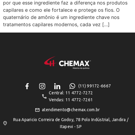
por que esse ingrediente faz a diferença nos produtos
capilares e como ele fortalece e protege os fios. O
quaternário de amônio é um ingrediente chave nos
tratamentos capilares modernos, cada vez […]
(11) 99172-6667
Central: 11 4772-7272
Vendas: 11 4772-7261
atendimento@chemax.com.br
Rua Aparicio Correira de Godoy, 78 Polo Indústrial, Jandira /
Itapevi - SP