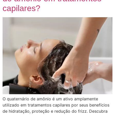
capilares?
O quaternário de amônio é um ativo amplamente
utilizado em tratamentos capilares por seus benefícios
de hidratação, proteção e redução do frizz. Descubra