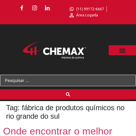
(11) 99172-6667
Área Logada
Tag:
fábrica de produtos químicos no
rio grande do sul
Onde encontrar o melhor