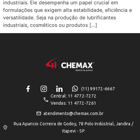
industriais. Ele desempenha um papel crucial em
formulações que exigem alta estabilidade, eficiência e
versatilidade. Seja na produção de lubrificantes
industriais, cosméticos ou produtos […]
(11) 99172-6667
Central: 11 4772-7272
Vendas: 11 4772-7261
atendimento@chemax.com.br
Rua Aparicio Correira de Godoy, 78 Polo Indústrial, Jandira /
Itapevi - SP