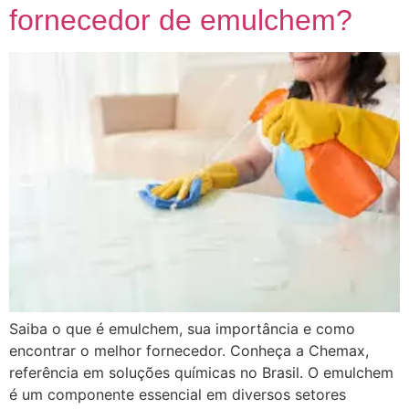
fornecedor de emulchem?
Saiba o que é emulchem, sua importância e como
encontrar o melhor fornecedor. Conheça a Chemax,
referência em soluções químicas no Brasil. O emulchem
é um componente essencial em diversos setores