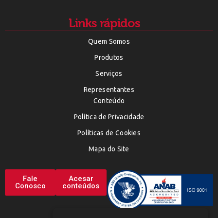
Links rápidos
Quem Somos
Produtos
Serviços
Representantes
Conteúdo
Política de Privacidade
Políticas de Cookies
Mapa do Site
Fale
Acesar
Conosco
conteúdos