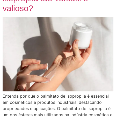
valioso?
Entenda por que o palmitato de isopropila é essencial
em cosméticos e produtos industriais, destacando
propriedades e aplicações. O palmitato de isopropila é
um dos ésteres mais utilizados na indústria cosmética e