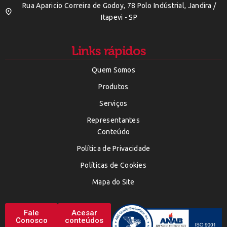
Rua Aparicio Correira de Godoy, 78 Polo Indústrial, Jandira /
Itapevi - SP
Links rápidos
Quem Somos
Produtos
Serviços
Representantes
Conteúdo
Política de Privacidade
Políticas de Cookies
Mapa do Site
Fale
Acesar
Conosco
conteúdos