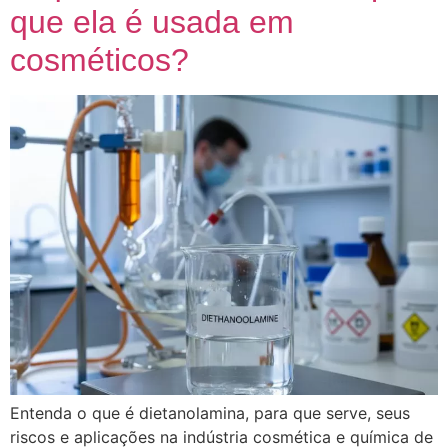
que ela é usada em
cosméticos?
Entenda o que é dietanolamina, para que serve, seus
riscos e aplicações na indústria cosmética e química de