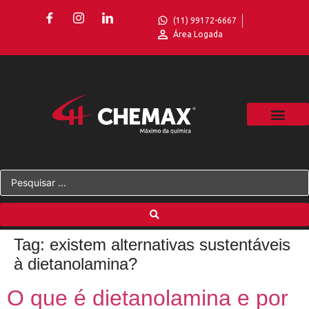
(11) 99172-6667
Área Logada
Tag:
existem alternativas sustentáveis
à dietanolamina?
O que é dietanolamina e por