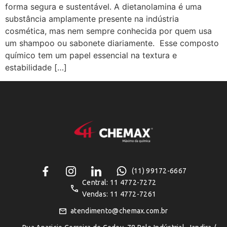
forma segura e sustentável. A dietanolamina é uma
substância amplamente presente na indústria
cosmética, mas nem sempre conhecida por quem usa
um shampoo ou sabonete diariamente. Esse composto
químico tem um papel essencial na textura e
estabilidade […]
(11) 99172-6667
Central: 11 4772-7272
Vendas: 11 4772-7261
atendimento@chemax.com.br