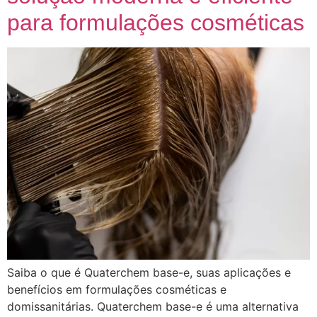
para formulações cosméticas
Saiba o que é Quaterchem base-e, suas aplicações e
benefícios em formulações cosméticas e
domissanitárias. Quaterchem base-e é uma alternativa