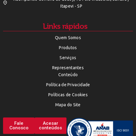
Itapevi - SP
Links rápidos
Quem Somos
Produtos
Serviços
Representantes
Conteúdo
Política de Privacidade
Políticas de Cookies
Mapa do Site
Fale
Acesar
Conosco
conteúdos