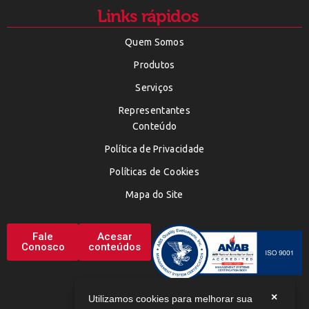
Links rápidos
Quem Somos
Produtos
Serviços
Representantes
Conteúdo
Política de Privacidade
Políticas de Cookies
Mapa do Site
Fale
Acesar
Conosco
conteúdos
×
Utilizamos cookies para melhorar sua