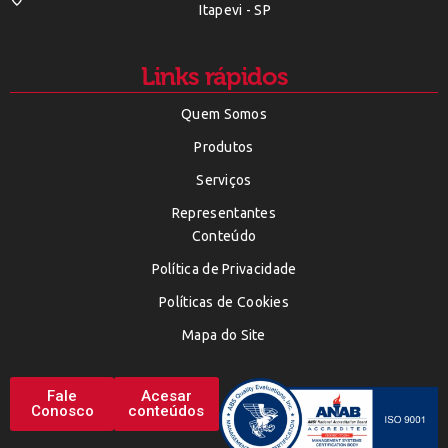
Itapevi - SP
Links rápidos
Quem Somos
Produtos
Serviços
Representantes
Conteúdo
Política de Privacidade
Políticas de Cookies
Mapa do Site
Fale
Acesar
Conosco
conteúdos