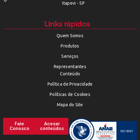
Itapevi - SP
Links rápidos
Quem Somos
Produtos
Serviços
Representantes
Conteúdo
Política de Privacidade
Políticas de Cookies
Mapa do Site
Fale
Acesar
Conosco
conteúdos