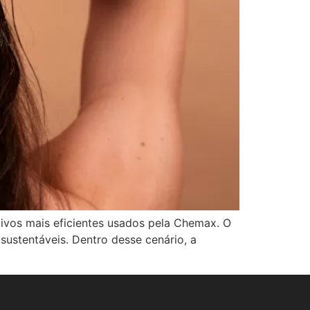
ivos mais eficientes usados pela Chemax. O
ustentáveis. Dentro desse cenário, a