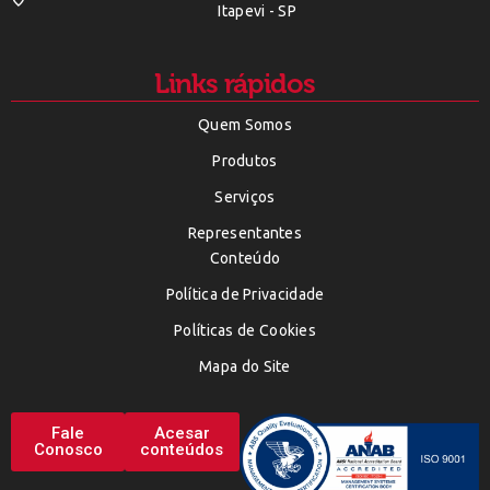
Itapevi - SP
Links rápidos
Quem Somos
Produtos
Serviços
Representantes
Conteúdo
Política de Privacidade
Políticas de Cookies
Mapa do Site
Fale
Acesar
Conosco
conteúdos