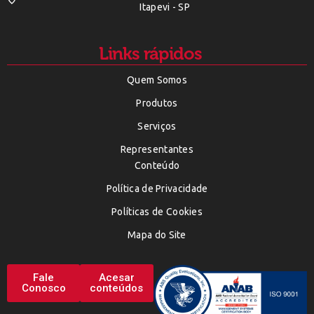
Itapevi - SP
Links rápidos
Quem Somos
Produtos
Serviços
Representantes
Conteúdo
Política de Privacidade
Políticas de Cookies
Mapa do Site
Fale
Acesar
Conosco
conteúdos