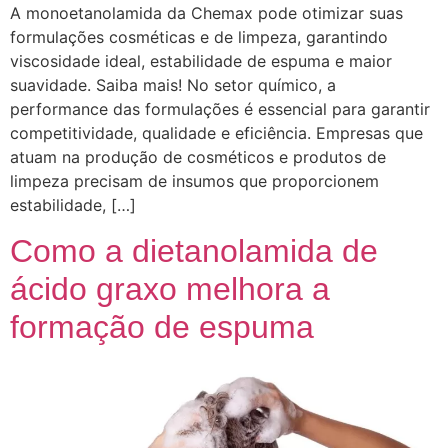
A monoetanolamida da Chemax pode otimizar suas
formulações cosméticas e de limpeza, garantindo
viscosidade ideal, estabilidade de espuma e maior
suavidade. Saiba mais! No setor químico, a
performance das formulações é essencial para garantir
competitividade, qualidade e eficiência. Empresas que
atuam na produção de cosméticos e produtos de
limpeza precisam de insumos que proporcionem
estabilidade, […]
Como a dietanolamida de
ácido graxo melhora a
formação de espuma