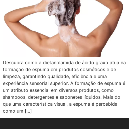
Descubra como a dietanolamida de ácido graxo atua na
formação de espuma em produtos cosméticos e de
limpeza, garantindo qualidade, eficiência e uma
experiência sensorial superior. A formação de espuma é
um atributo essencial em diversos produtos, como
shampoos, detergentes e sabonetes líquidos. Mais do
que uma característica visual, a espuma é percebida
como um […]