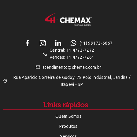
(11) 99172-6667
Central: 11 4772-7272
Vendas: 11 4772-7261
atendimento@chemax.com.br
Rua Aparicio Correira de Godoy, 78 Polo Indústrial, Jandira /
Itapevi - SP
Links rápidos
Quem Somos
Produtos
Serviços