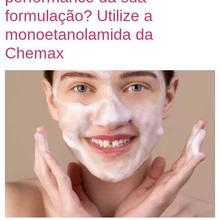
formulação? Utilize a
monoetanolamida da
Chemax