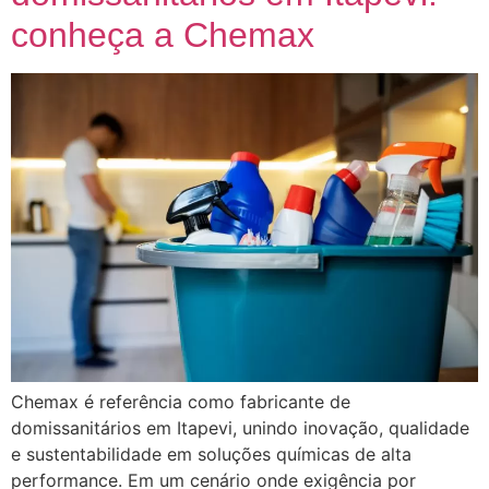
conheça a Chemax
Chemax é referência como fabricante de
domissanitários em Itapevi, unindo inovação, qualidade
e sustentabilidade em soluções químicas de alta
performance. Em um cenário onde exigência por