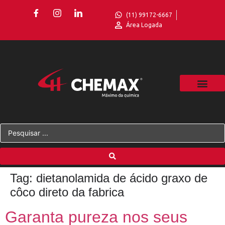
(11) 99172-6667
Área Logada
Tag:
dietanolamida de ácido graxo de
côco direto da fabrica
Garanta pureza nos seus