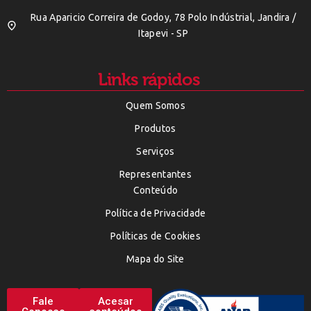
Rua Aparicio Correira de Godoy, 78 Polo Indústrial, Jandira /
Itapevi - SP
Links rápidos
Quem Somos
Produtos
Serviços
Representantes
Conteúdo
Política de Privacidade
Políticas de Cookies
Mapa do Site
Fale
Acesar