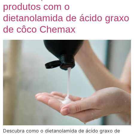
produtos com o
dietanolamida de ácido graxo
de côco Chemax
Descubra como o dietanolamida de ácido graxo de