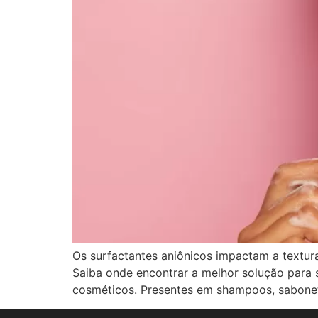
Os surfactantes aniônicos impactam a textur
Saiba onde encontrar a melhor solução para 
cosméticos. Presentes em shampoos, sabonete