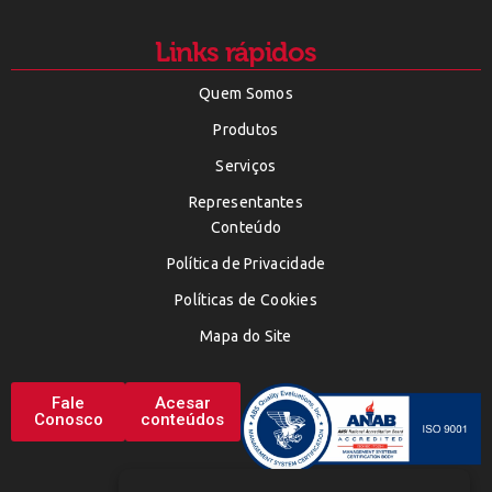
Links rápidos
Quem Somos
Produtos
Serviços
Representantes
Conteúdo
Política de Privacidade
Políticas de Cookies
Mapa do Site
Fale
Acesar
Conosco
conteúdos