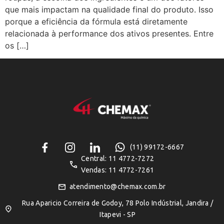
que mais impactam na qualidade final do produto. Isso
porque a eficiência da fórmula está diretamente
relacionada à performance dos ativos presentes. Entre
os […]
(11) 99172-6667
Central: 11 4772-7272
Vendas: 11 4772-7261
atendimento@chemax.com.br
Rua Aparicio Correira de Godoy, 78 Polo Indústrial, Jandira /
Itapevi - SP