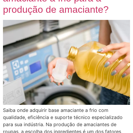
produção de amaciante?
Saiba onde adquirir base amaciante a frio com
qualidade, eficiência e suporte técnico especializado
para sua indústria. Na produção de amaciantes de
roupas, a escolha dos ingredientes é um dos fatores