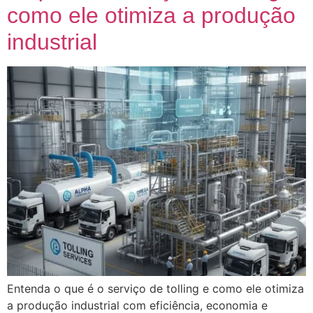
como ele otimiza a produção
industrial
Entenda o que é o serviço de tolling e como ele otimiza
a produção industrial com eficiência, economia e