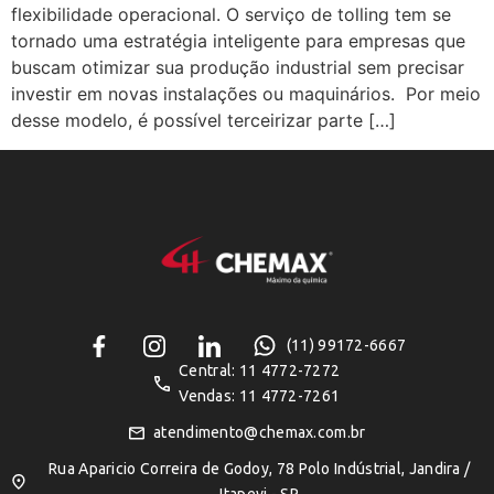
flexibilidade operacional. O serviço de tolling tem se
tornado uma estratégia inteligente para empresas que
buscam otimizar sua produção industrial sem precisar
investir em novas instalações ou maquinários. Por meio
desse modelo, é possível terceirizar parte […]
(11) 99172-6667
Central: 11 4772-7272
Vendas: 11 4772-7261
atendimento@chemax.com.br
Rua Aparicio Correira de Godoy, 78 Polo Indústrial, Jandira /