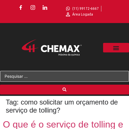
(11) 99172-6667
Área Logada
Tag:
como solicitar um orçamento de
serviço de tolling?
O que é o serviço de tolling e