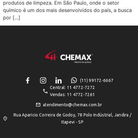
produtos de limpeza. Em São Paulo, onde o setor
químico é um dos mais desenvolvidos do país, a busca
por […]
(11) 99172-6667
Central: 11 4772-7272
Vendas: 11 4772-7261
atendimento@chemax.com.br
Rua Aparicio Correira de Godoy, 78 Polo Indústrial, Jandira /
Itapevi - SP