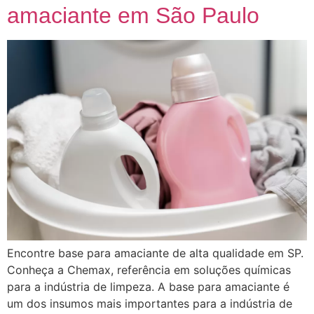
amaciante em São Paulo
Encontre base para amaciante de alta qualidade em SP.
Conheça a Chemax, referência em soluções químicas
para a indústria de limpeza. A base para amaciante é
um dos insumos mais importantes para a indústria de