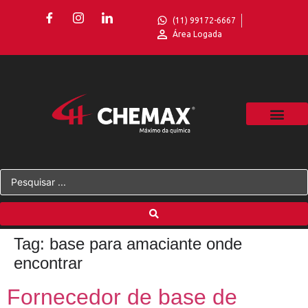
(11) 99172-6667
Área Logada
Tag:
base para amaciante onde
encontrar
Fornecedor de base de