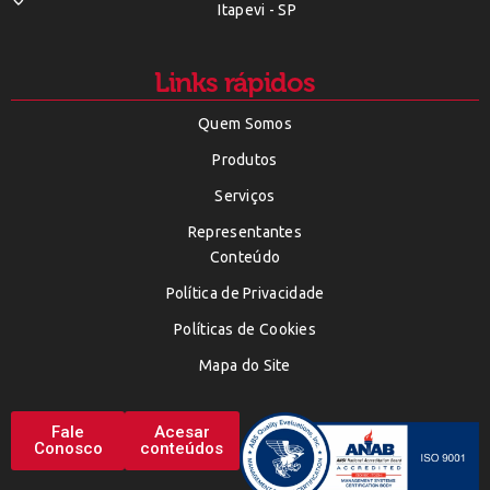
Itapevi - SP
Links rápidos
Quem Somos
Produtos
Serviços
Representantes
Conteúdo
Política de Privacidade
Políticas de Cookies
Mapa do Site
Fale
Acesar
Conosco
conteúdos