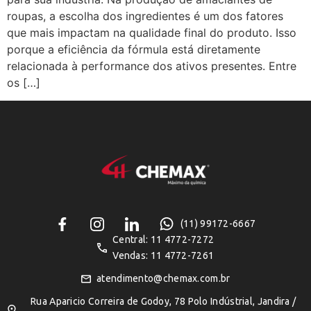
roupas, a escolha dos ingredientes é um dos fatores
que mais impactam na qualidade final do produto. Isso
porque a eficiência da fórmula está diretamente
relacionada à performance dos ativos presentes. Entre
os […]
(11) 99172-6667
Central: 11 4772-7272
Vendas: 11 4772-7261
atendimento@chemax.com.br
Rua Aparicio Correira de Godoy, 78 Polo Indústrial, Jandira /