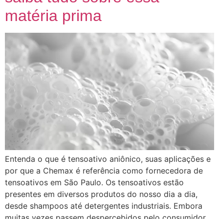
matéria prima
Entenda o que é tensoativo aniônico, suas aplicações e
por que a Chemax é referência como fornecedora de
tensoativos em São Paulo. Os tensoativos estão
presentes em diversos produtos do nosso dia a dia,
desde shampoos até detergentes industriais. Embora
muitas vezes passem despercebidos pelo consumidor