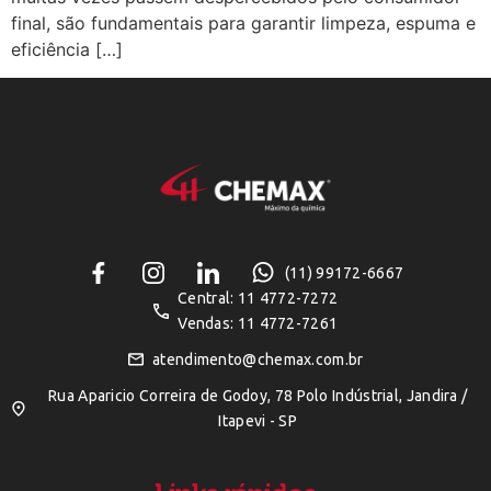
final, são fundamentais para garantir limpeza, espuma e
eficiência […]
(11) 99172-6667
Central: 11 4772-7272
Vendas: 11 4772-7261
atendimento@chemax.com.br
Rua Aparicio Correira de Godoy, 78 Polo Indústrial, Jandira /
Itapevi - SP