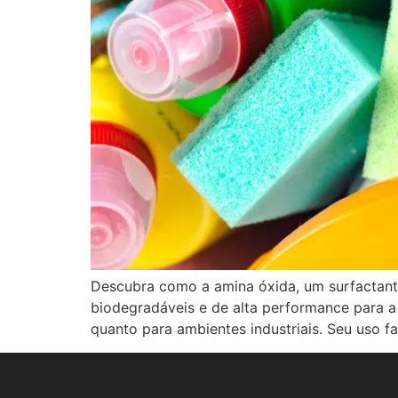
Descubra como a amina óxida, um surfactante
biodegradáveis e de alta performance para a 
quanto para ambientes industriais. Seu uso f